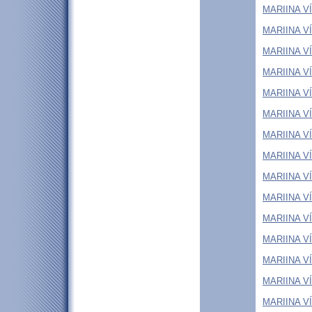
MARIINA VÍT
MARIINA VÍT
MARIINA VÍT
MARIINA VÍT
MARIINA VÍT
MARIINA VÍT
MARIINA VÍT
MARIINA VÍT
MARIINA VÍT
MARIINA VÍ
MARIINA VÍT
MARIINA VÍT
MARIINA VÍ
MARIINA VÍT
MARIINA VÍT