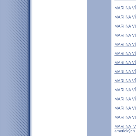
MARIINA VÍT
MARIINA VÍT
MARIINA VÍT
MARIINA VÍ
MARIINA VÍT
MARIINA VÍT
MARIINA VÍT
MARIINA VÍT
MARIINA VÍT
MARIINA VÍT
MARIINA VÍT
MARIINA VÍT
MARIINA VÍT
MARIINA VÍ
amerických 