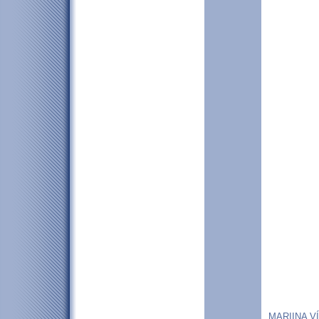
MARIINA VÍ