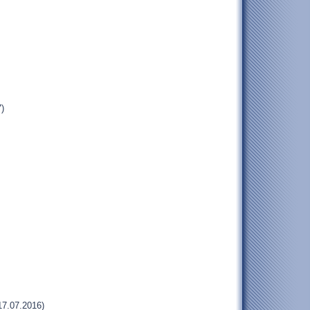
)
17.07.2016)