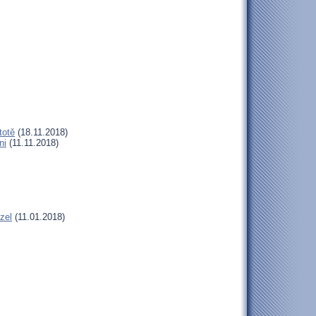
totě
(18.11.2018)
ni
(11.11.2018)
zel
(11.01.2018)