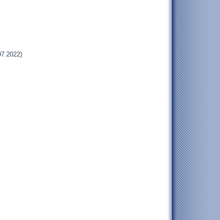
07.2022)