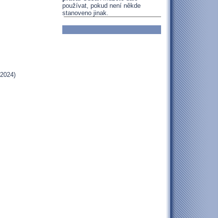
používat, pokud není někde
stanoveno jinak.
.2024)