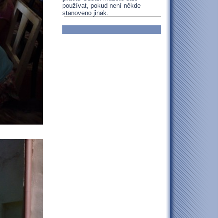
používat, pokud není někde
stanoveno jinak.