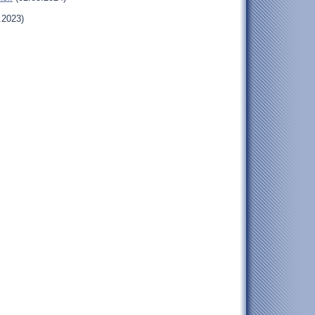
.2023)