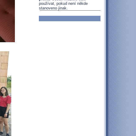
používat, pokud není někde
stanoveno jinak.