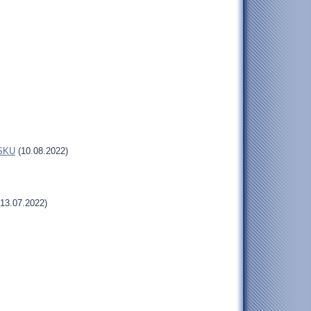
MSKU
(10.08.2022)
13.07.2022)