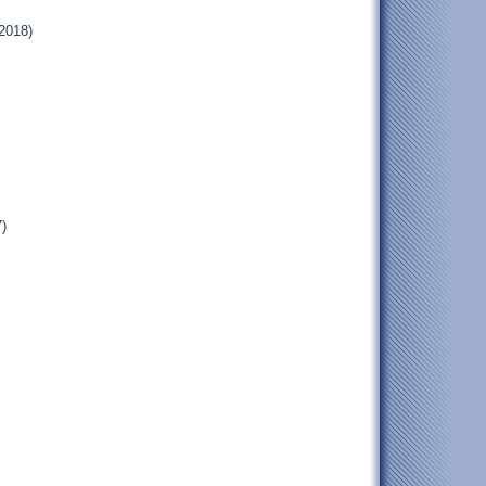
2018)
)