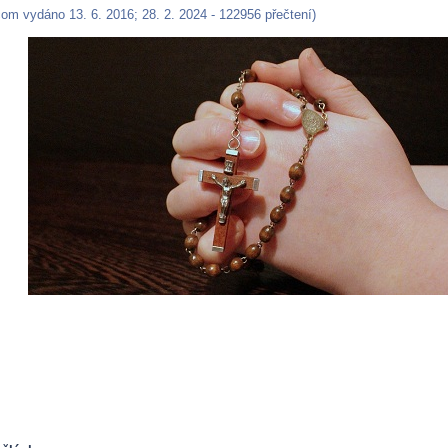
om vydáno 13. 6. 2016; 28. 2. 2024 - 122956 přečtení)