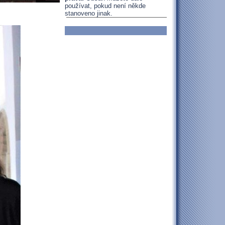
používat, pokud není někde
stanoveno jinak.