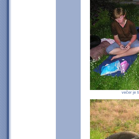
večer je 