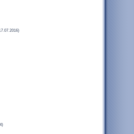
17.07.2016)
4)