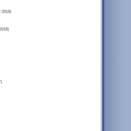
.2018)
2018)
)