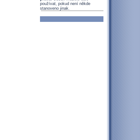
používat, pokud není někde
stanoveno jinak.