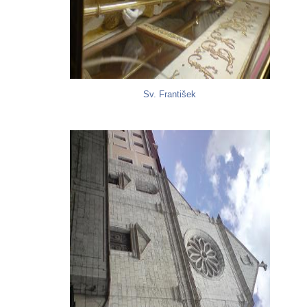
Sv. František