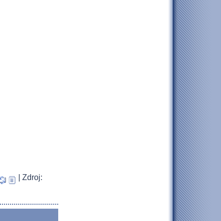
| Zdroj: