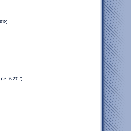
018)
(26.05.2017)