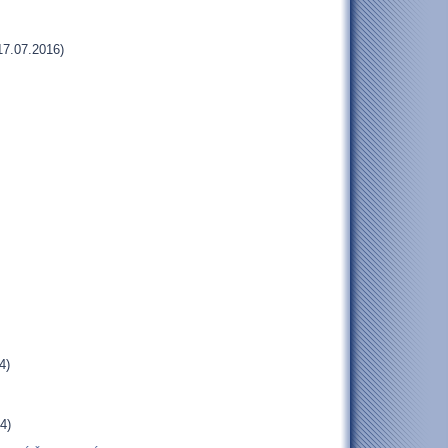
17.07.2016)
4)
4)