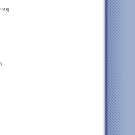
2018)
)