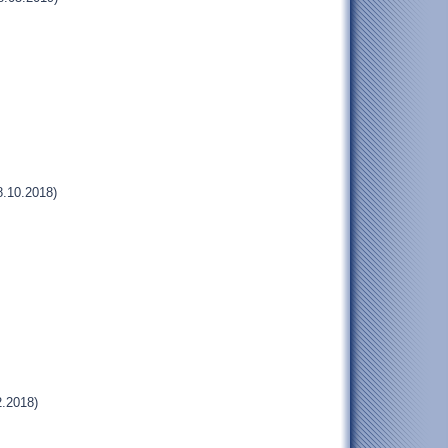
.10.2018)
.2018)