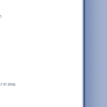
)
17.07.2016)