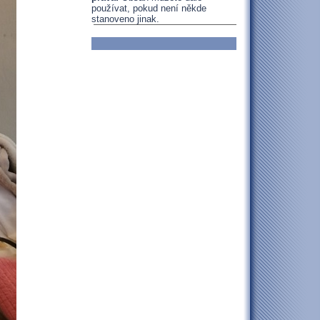
používat, pokud není někde
stanoveno jinak.