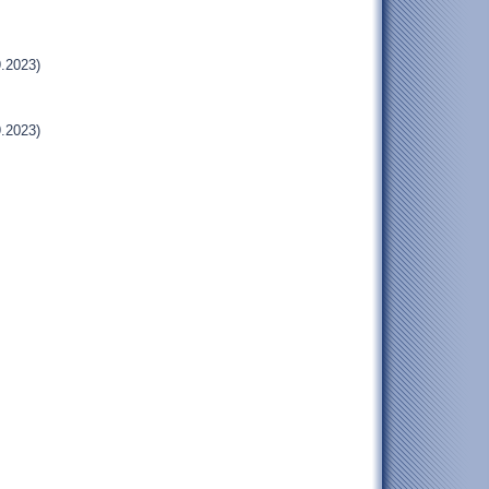
.2023)
.2023)