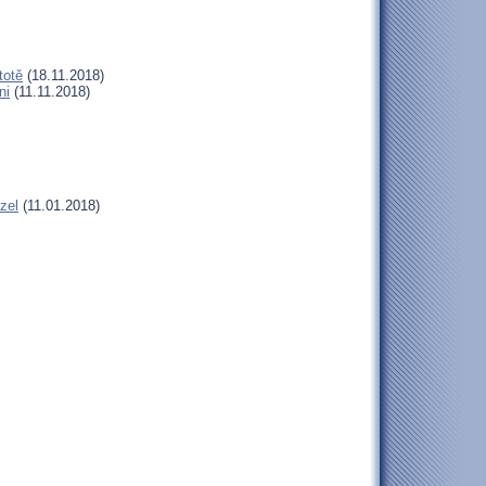
totě
(18.11.2018)
ni
(11.11.2018)
zel
(11.01.2018)