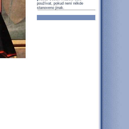
používat, pokud není někde
stanoveno jinak.