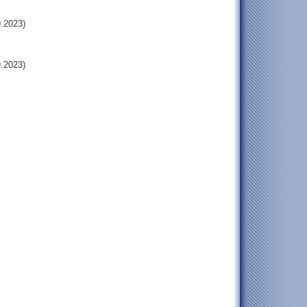
.2023)
.2023)