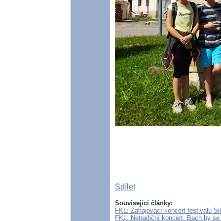
Sdílet
Související články:
FKL: Zahajovací koncert festivalu S
FKL: Netradiční koncert: Bach by se