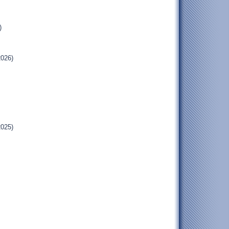
)
2026)
2025)