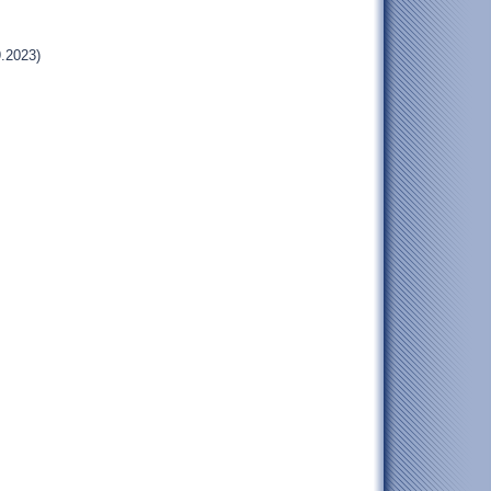
.2023)