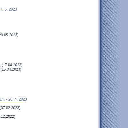
27. 6. 2023
20.05.2023)
e
(17.04.2023)
(15.04.2023)
4. - 20. 4. 2023
(07.02.2023)
.12.2022)