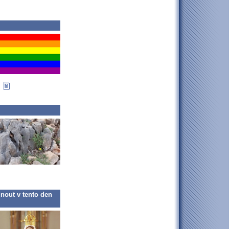
dnout v tento den