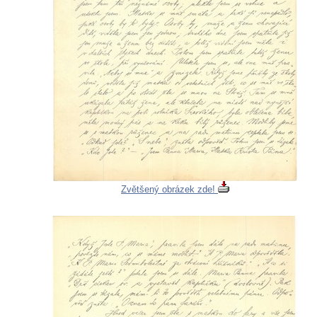
Zvětšený obrázek zde!