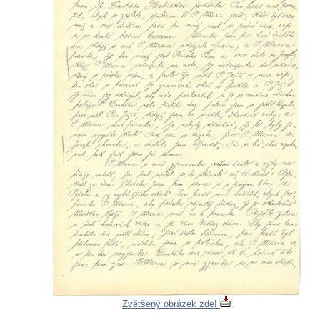
Zvětšený obrázek zde!