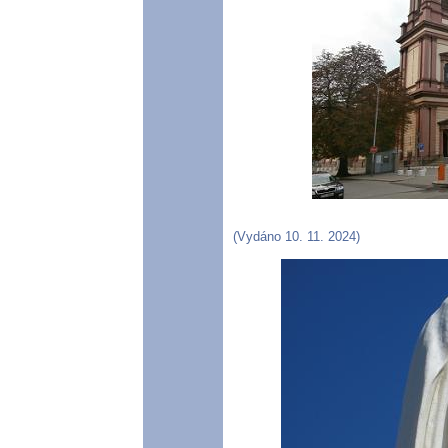
(Vydáno 10. 11. 2024)