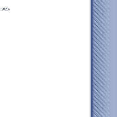
.2023)